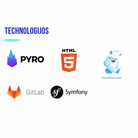
TECHNOLOGIJOS