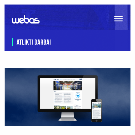
ATLIKTI DARBAI