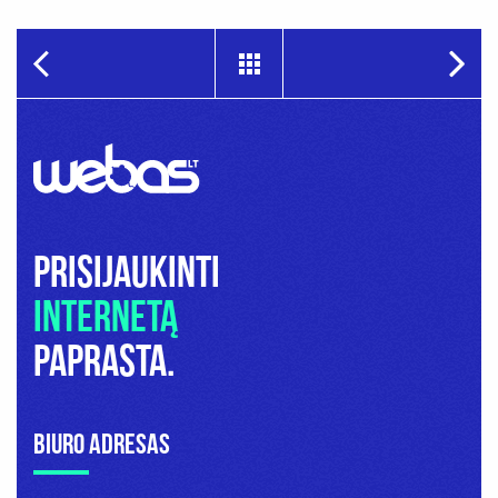
Prisijaukinti
internetą
paprasta.
Biuro adresas